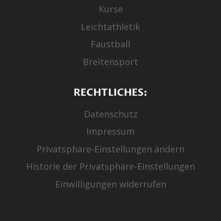
Kurse
Leichtathletik
Faustball
Breitensport
RECHTLICHES:
Datenschutz
Impressum
Privatsphäre-Einstellungen ändern
Historie der Privatsphäre-Einstellungen
Einwilligungen widerrufen