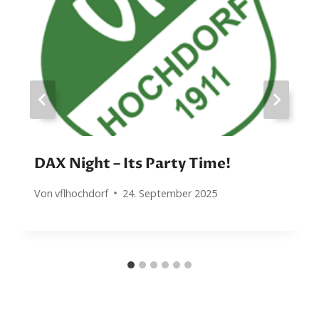
DAX Night – Its Party Time!
Von
vflhochdorf
24. September 2025