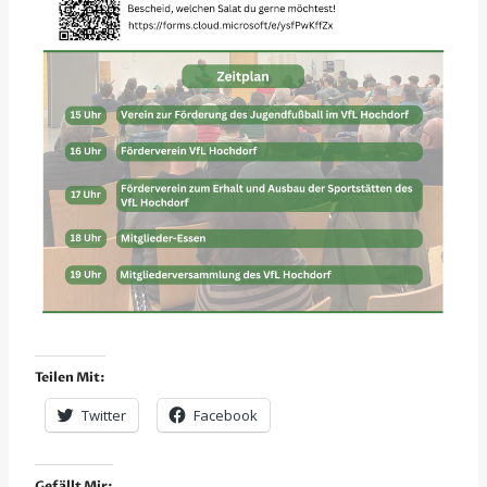
Teilen Mit:
Twitter
Facebook
Gefällt Mir: