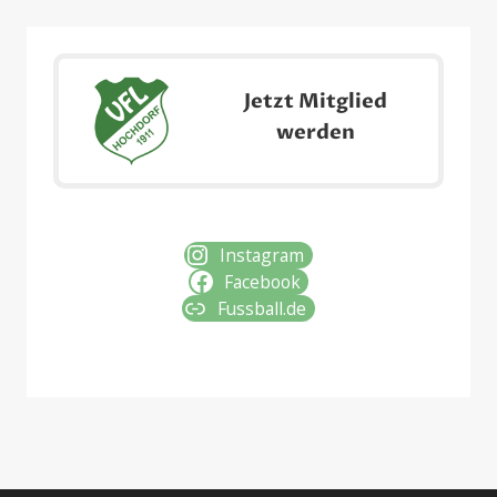
Jetzt Mitglied
werden
Instagram
Facebook
Fussball.de