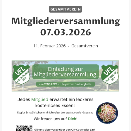
GESAMTVEREIN
Mitgliederversammlung
07.03.2026
11. Februar 2026
Gesamtverein